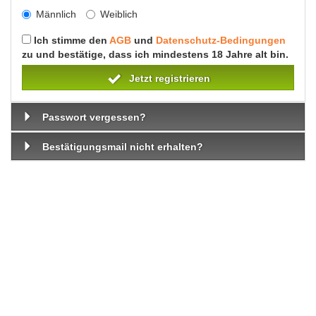
Männlich
Weiblich
Ich stimme den
AGB
und
Datenschutz-Bedingungen
zu und bestätige, dass ich mindestens 18 Jahre alt bin.
Jetzt registrieren
Passwort vergessen?
Bestätigungsmail nicht erhalten?