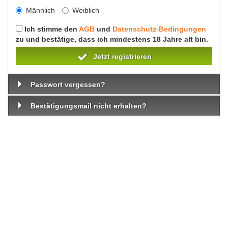
Männlich
Weiblich
Ich stimme den
AGB
und
Datenschutz-Bedingungen
zu und bestätige, dass ich mindestens 18 Jahre alt bin.
Jetzt registrieren
Passwort vergessen?
Bestätigungsmail nicht erhalten?