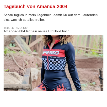
Tagebuch von Amanda-2004
Schau täglich in mein Tagebuch, damit Du auf dem Laufenden
bist, was ich so alles treibe.
18.05.26 - 15:54 Uhr
Amanda-2004 lädt ein neues Profilbild hoch