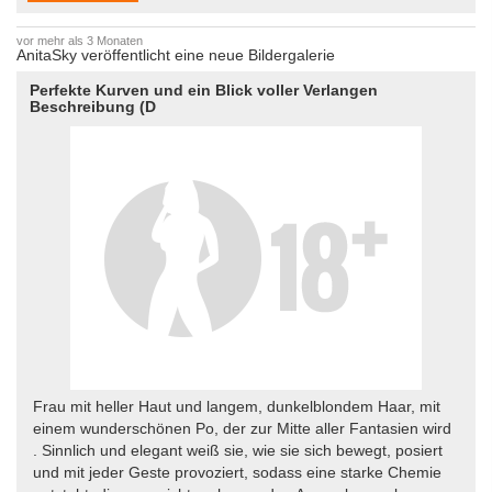
vor mehr als 3 Monaten
AnitaSky veröffentlicht eine neue Bildergalerie
Perfekte Kurven und ein Blick voller Verlangen
Beschreibung (D
Frau mit heller Haut und langem, dunkelblondem Haar, mit
einem wunderschönen Po, der zur Mitte aller Fantasien wird
. Sinnlich und elegant weiß sie, wie sie sich bewegt, posiert
und mit jeder Geste provoziert, sodass eine starke Chemie