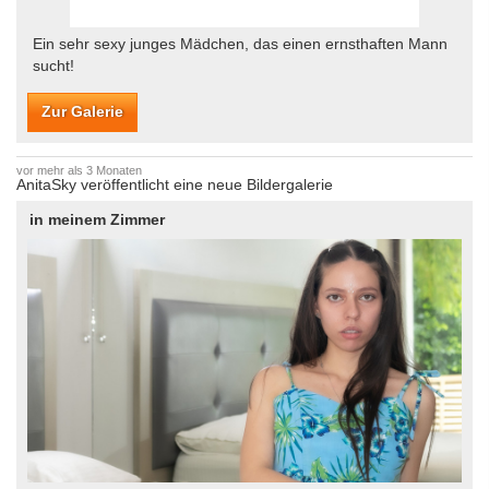
Ein sehr sexy junges Mädchen, das einen ernsthaften Mann
sucht!
Zur Galerie
vor mehr als 3 Monaten
AnitaSky veröffentlicht eine neue Bildergalerie
in meinem Zimmer