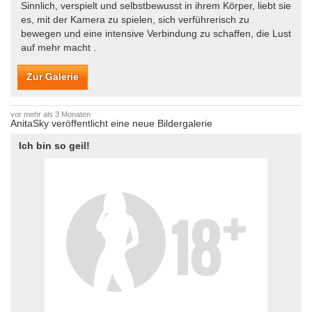
Sinnlich, verspielt und selbstbewusst in ihrem Körper, liebt sie
es, mit der Kamera zu spielen, sich verführerisch zu
bewegen und eine intensive Verbindung zu schaffen, die Lust
auf mehr macht .
Zur Galerie
vor mehr als 3 Monaten
AnitaSky veröffentlicht eine neue Bildergalerie
Ich bin so geil!