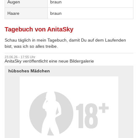
Augen
braun
Haare
braun
Tagebuch von AnitaSky
Schau täglich in mein Tagebuch, damit Du auf dem Laufenden
bist, was ich so alles treibe.
23.06.26 - 17:55 Uhr
AnitaSky veröffentlicht eine neue Bildergalerie
hübsches Mädchen