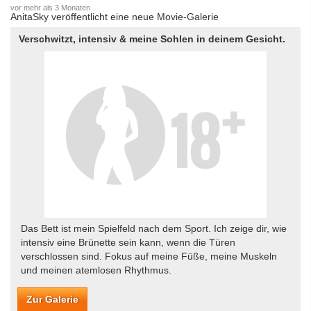
vor mehr als 3 Monaten
AnitaSky veröffentlicht eine neue Movie-Galerie
Verschwitzt, intensiv & meine Sohlen in deinem Gesicht.
Das Bett ist mein Spielfeld nach dem Sport. Ich zeige dir, wie
intensiv eine Brünette sein kann, wenn die Türen
verschlossen sind. Fokus auf meine Füße, meine Muskeln
und meinen atemlosen Rhythmus.
Zur Galerie