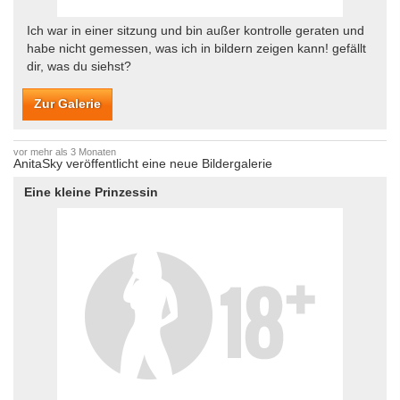
Ich war in einer sitzung und bin außer kontrolle geraten und
habe nicht gemessen, was ich in bildern zeigen kann! gefällt
dir, was du siehst?
Zur Galerie
vor mehr als 3 Monaten
AnitaSky veröffentlicht eine neue Bildergalerie
Eine kleine Prinzessin