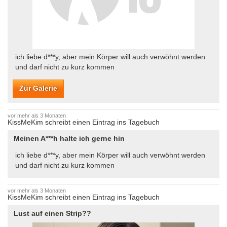
ich liebe d***y, aber mein Körper will auch verwöhnt werden
und darf nicht zu kurz kommen
Zur Galerie
vor mehr als 3 Monaten
KissMeKim schreibt einen Eintrag ins Tagebuch
Meinen A***h halte ich gerne hin
ich liebe d***y, aber mein Körper will auch verwöhnt werden
und darf nicht zu kurz kommen
vor mehr als 3 Monaten
KissMeKim schreibt einen Eintrag ins Tagebuch
Lust auf einen Strip??