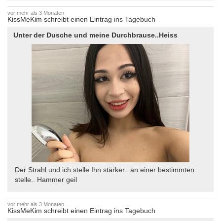
vor mehr als 3 Monaten
KissMeKim schreibt einen Eintrag ins Tagebuch
Unter der Dusche und meine Durchbrause..Heiss
Der Strahl und ich stelle Ihn stärker.. an einer bestimmten
stelle.. Hammer geil
vor mehr als 3 Monaten
KissMeKim schreibt einen Eintrag ins Tagebuch