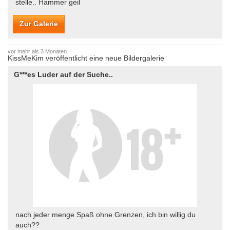
stelle.. Hammer geil
Zur Galerie
vor mehr als 3 Monaten
KissMeKim veröffentlicht eine neue Bildergalerie
G***es Luder auf der Suche..
nach jeder menge Spaß ohne Grenzen, ich bin willig du
auch??