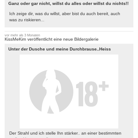
Ganz oder gar nicht, willst du alles oder willst du nichts!!
Ich zeige dir, was du willst, aber bist du auch bereit, auch
was zu riskieren...
vor mehr als 3 Monaten
KissMeKim veröffentlicht eine neue Bildergalerie
Unter der Dusche und meine Durchbrause..Heiss
Der Strahl und ich stelle Ihn stärker.. an einer bestimmten