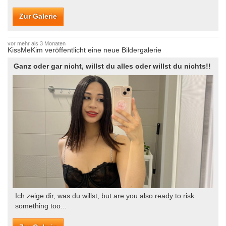
Zur Galerie
vor mehr als 3 Monaten
KissMeKim veröffentlicht eine neue Bildergalerie
Ganz oder gar nicht, willst du alles oder willst du nichts!!
Ich zeige dir, was du willst, but are you also ready to risk
something too...