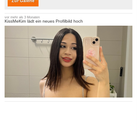
Zur Galerie
vor mehr als 3 Monaten
KissMeKim lädt ein neues Profilbild hoch