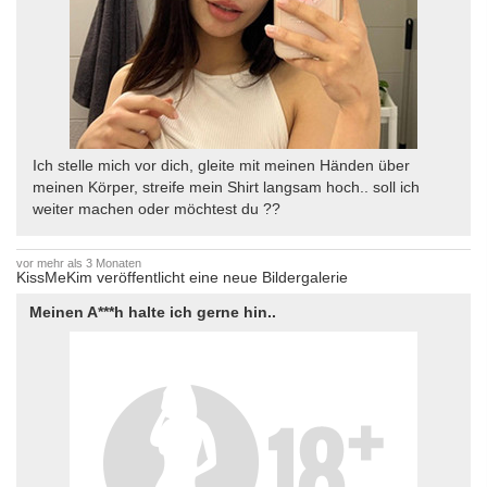
Ich stelle mich vor dich, gleite mit meinen Händen über
meinen Körper, streife mein Shirt langsam hoch.. soll ich
weiter machen oder möchtest du ??
vor mehr als 3 Monaten
KissMeKim veröffentlicht eine neue Bildergalerie
Meinen A***h halte ich gerne hin..