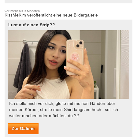
vor mehr als 3 Monaten
KissMeKim veröffentlicht eine neue Bildergalerie
Lust auf einen Strip??
Ich stelle mich vor dich, gleite mit meinen Händen über
meinen Körper, streife mein Shirt langsam hoch.. soll ich
weiter machen oder möchtest du ??
Zur Galerie