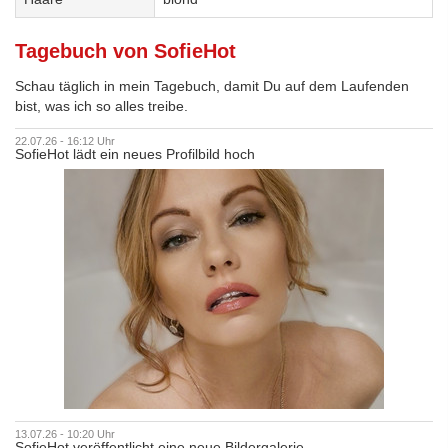
Tagebuch von SofieHot
Schau täglich in mein Tagebuch, damit Du auf dem Laufenden
bist, was ich so alles treibe.
22.07.26 - 16:12 Uhr
SofieHot lädt ein neues Profilbild hoch
13.07.26 - 10:20 Uhr
SofieHot veröffentlicht eine neue Bildergalerie