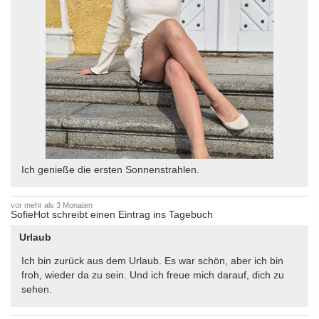
Ich genieße die ersten Sonnenstrahlen.
vor mehr als 3 Monaten
SofieHot schreibt einen Eintrag ins Tagebuch
Urlaub
Ich bin zurück aus dem Urlaub. Es war schön, aber ich bin
froh, wieder da zu sein. Und ich freue mich darauf, dich zu
sehen.