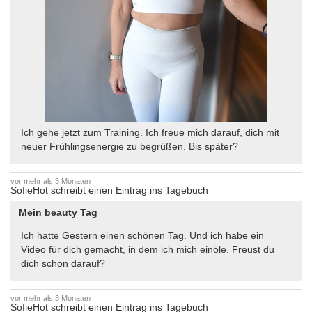
Ich gehe jetzt zum Training. Ich freue mich darauf, dich mit
neuer Frühlingsenergie zu begrüßen. Bis später?
vor mehr als 3 Monaten
SofieHot schreibt einen Eintrag ins Tagebuch
Mein beauty Tag
Ich hatte Gestern einen schönen Tag. Und ich habe ein
Video für dich gemacht, in dem ich mich einöle. Freust du
dich schon darauf?
vor mehr als 3 Monaten
SofieHot schreibt einen Eintrag ins Tagebuch