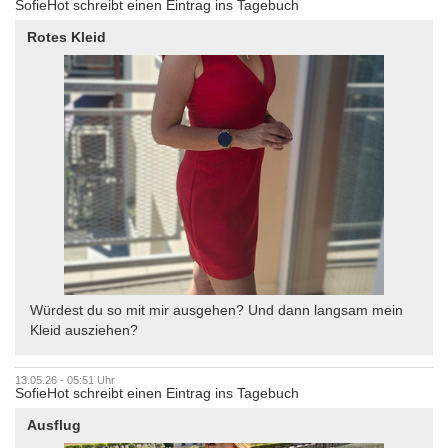
SofieHot schreibt einen Eintrag ins Tagebuch
Rotes Kleid
Würdest du so mit mir ausgehen? Und dann langsam mein
Kleid ausziehen?
13.05.26 - 05:51 Uhr
SofieHot schreibt einen Eintrag ins Tagebuch
Ausflug