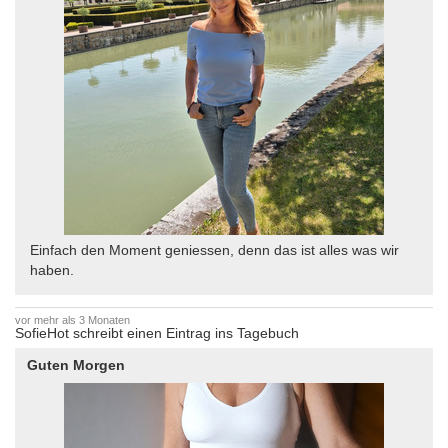
Einfach den Moment geniessen, denn das ist alles was wir
haben.
vor mehr als 3 Monaten
SofieHot schreibt einen Eintrag ins Tagebuch
Guten Morgen