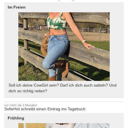
Im Freien
Soll ich deine CowGirl sein? Darf ich dich auch satteln? Und
dich so richtig reiten?
vor mehr als 3 Monaten
SofieHot schreibt einen Eintrag ins Tagebuch
Frühling