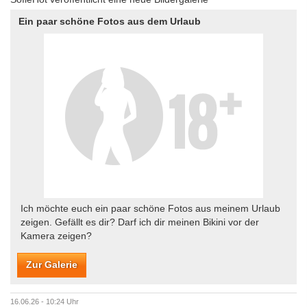
Ein paar schöne Fotos aus dem Urlaub
Ich möchte euch ein paar schöne Fotos aus meinem Urlaub
zeigen. Gefällt es dir? Darf ich dir meinen Bikini vor der
Kamera zeigen?
Zur Galerie
16.06.26 - 10:24 Uhr