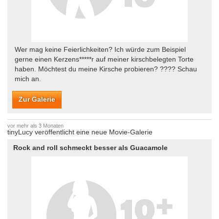
Wer mag keine Feierlichkeiten? Ich würde zum Beispiel
gerne einen Kerzens*****r auf meiner kirschbelegten Torte
haben. Möchtest du meine Kirsche probieren? ???? Schau
mich an.
Zur Galerie
vor mehr als 3 Monaten
tinyLucy veröffentlicht eine neue Movie-Galerie
Rock and roll schmeckt besser als Guacamole