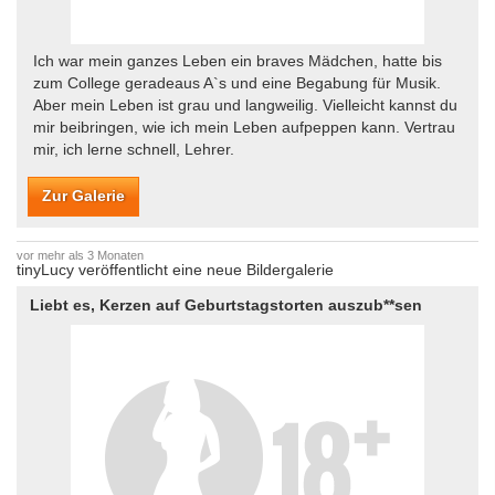
Ich war mein ganzes Leben ein braves Mädchen, hatte bis
zum College geradeaus A`s und eine Begabung für Musik.
Aber mein Leben ist grau und langweilig. Vielleicht kannst du
mir beibringen, wie ich mein Leben aufpeppen kann. Vertrau
mir, ich lerne schnell, Lehrer.
Zur Galerie
vor mehr als 3 Monaten
tinyLucy veröffentlicht eine neue Bildergalerie
Liebt es, Kerzen auf Geburtstagstorten auszub**sen