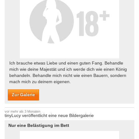
Ich brauche etwas Liebe und einen guten Fang. Behandle
mich wie deine Majestät und ich werde dich wie einen König
behandeln. Behandle mich nicht wie einen Bauern, sondern
mach mich zu deinem eigenen.
Zur Galerie
vor mehr als 3 Monaten
tinyLucy veröffentlicht eine neue Bildergalerie
Nur eine Belästigung im Bett