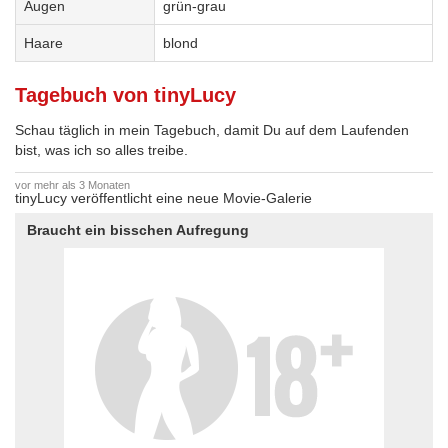
Augen
grün-grau
Haare
blond
Tagebuch von tinyLucy
Schau täglich in mein Tagebuch, damit Du auf dem Laufenden
bist, was ich so alles treibe.
vor mehr als 3 Monaten
tinyLucy veröffentlicht eine neue Movie-Galerie
Braucht ein bisschen Aufregung