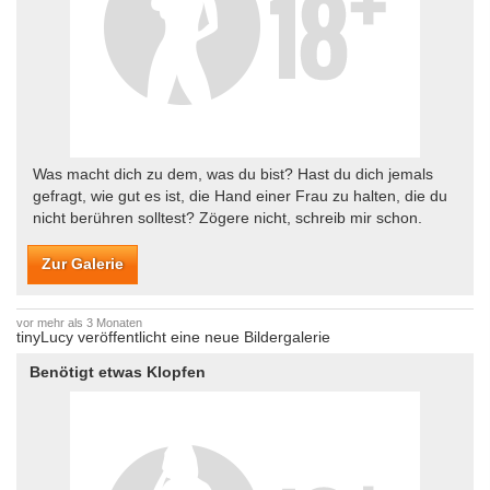
Was macht dich zu dem, was du bist? Hast du dich jemals
gefragt, wie gut es ist, die Hand einer Frau zu halten, die du
nicht berühren solltest? Zögere nicht, schreib mir schon.
Zur Galerie
vor mehr als 3 Monaten
tinyLucy veröffentlicht eine neue Bildergalerie
Benötigt etwas Klopfen