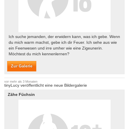
Ich suche jemanden, der erwidern kann, was ich gebe. Wenn
du mich warm machst, gebe ich dir Feuer. Ich sehe aus wie
ein Feenwesen und irre umher wie eine Zigeunerin.
Möchtest du mich kennenlernen?
Zur Galerie
vor mehr als 3 Monaten
tinyLucy veröffentlicht eine neue Bildergalerie
Zähe Füchsin