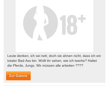
Leute denken, ich sei nett, doch sie ahnen nicht, dass ich ein
totaler Bad-Ass bin. Wollt ihr sehen, wie ich twerke? Haltet
die Pferde, Jungs. Wir müssen alle arbeiten ????
Zur Galerie