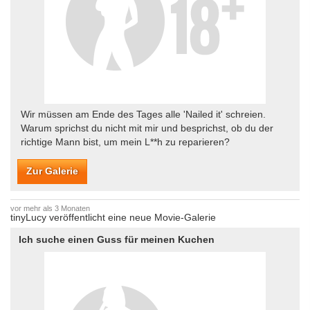
Wir müssen am Ende des Tages alle 'Nailed it' schreien.
Warum sprichst du nicht mit mir und besprichst, ob du der
richtige Mann bist, um mein L**h zu reparieren?
Zur Galerie
vor mehr als 3 Monaten
tinyLucy veröffentlicht eine neue Movie-Galerie
Ich suche einen Guss für meinen Kuchen