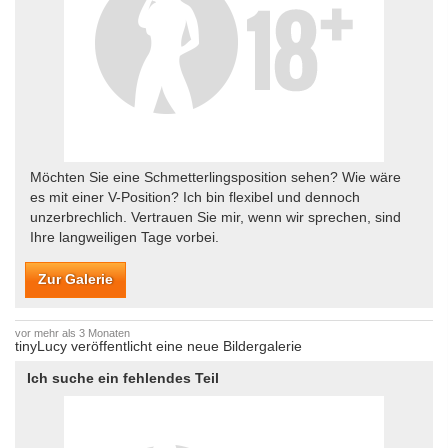
Möchten Sie eine Schmetterlingsposition sehen? Wie wäre
es mit einer V-Position? Ich bin flexibel und dennoch
unzerbrechlich. Vertrauen Sie mir, wenn wir sprechen, sind
Ihre langweiligen Tage vorbei.
Zur Galerie
vor mehr als 3 Monaten
tinyLucy veröffentlicht eine neue Bildergalerie
Ich suche ein fehlendes Teil