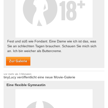
Fest und süß wie Fondant. Eine Dame wie ich ist das, was
Sie an schlechten Tagen brauchen. Schauen Sie mich sich
an. Ich bin weicher als Buttercreme.
Zur Galerie
vor mehr als 3 Monaten
tinyLucy veröffentlicht eine neue Movie-Galerie
Eine flexible Gymnastin