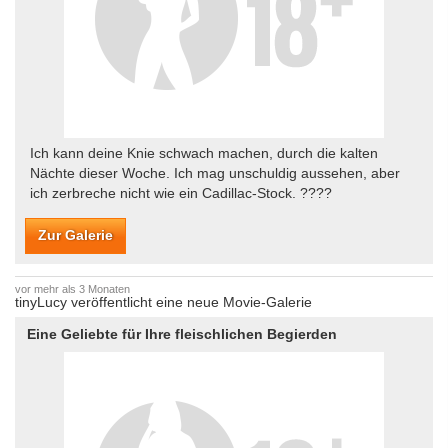
Ich kann deine Knie schwach machen, durch die kalten
Nächte dieser Woche. Ich mag unschuldig aussehen, aber
ich zerbreche nicht wie ein Cadillac-Stock. ????
Zur Galerie
vor mehr als 3 Monaten
tinyLucy veröffentlicht eine neue Movie-Galerie
Eine Geliebte für Ihre fleischlichen Begierden